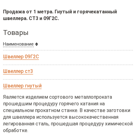
Продажа от 1 метра. Гнутый и горячекатанный
швеллера. СТ3 и 09Г2С.
Товары
Наименование
Швеллер 09Г2С
Швеллер ст3
Швеллер гнутый
Является изделием сортового металлопроката
прошедшим процедуру горячего катания на
специальном прокатном станке. В качестве заготовки
для швеллера используется высококачественная
легированная сталь, прошедшая процедуру химической
обработке.