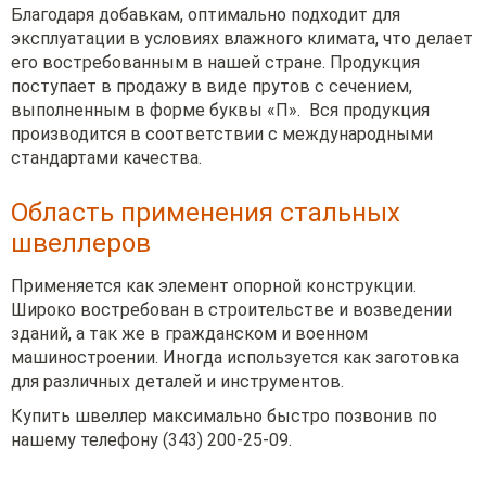
Благодаря добавкам, оптимально подходит для
эксплуатации в условиях влажного климата, что делает
его востребованным в нашей стране. Продукция
поступает в продажу в виде прутов с сечением,
выполненным в форме буквы «П». Вся продукция
производится в соответствии с международными
стандартами качества.
Область применения стальных
швеллеров
Применяется как элемент опорной конструкции.
Широко востребован в строительстве и возведении
зданий, а так же в гражданском и военном
машиностроении. Иногда используется как заготовка
для различных деталей и инструментов.
Купить швеллер максимально быстро позвонив по
нашему телефону (343) 200-25-09.