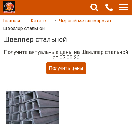
Главная
Каталог
Черный металлопрокат
Швеллер стальной
Швеллер стальной
Получите актуальные цены на
Швеллер стальной
от 07.08.26
Получить цены