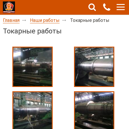
Главная
Наши работы
Токарные работы
Токарные работы