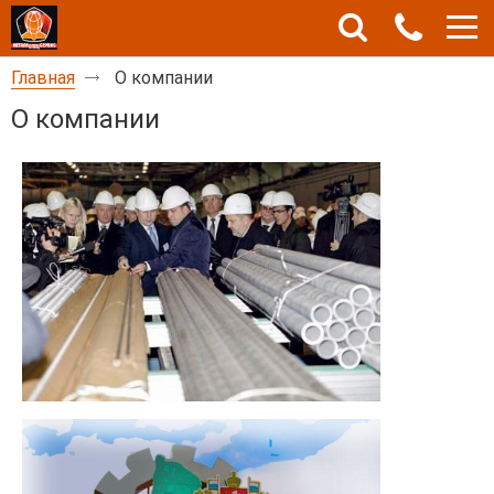
Главная
О компании
О компании