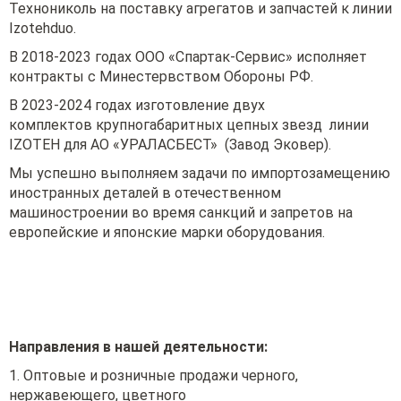
Технониколь на поставку агрегатов и запчастей к линии
Izotehduo.
В 2018-2023 годах ООО «Спартак-Сервис» исполняет
контракты с Минестервством Обороны РФ.
В 2023-2024 годах изготовление двух
комплектов крупногабаритных цепных звезд линии
IZOTEH для АО «УРАЛАСБЕСТ» (Завод Эковер).
Мы успешно выполняем задачи по импортозамещению
иностранных деталей в отечественном
машиностроении во время санкций и запретов на
европейские и японские марки оборудования.
Направления в нашей деятельности:
1. Оптовые и розничные продажи черного,
нержавеющего, цветного