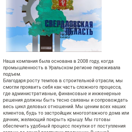
Наша компания была основана в 2008 году, когда
промышленность в Уральском регионе переживала
подъем.
Благодаря росту темпов в строительной отрасли, мы
смогли проявить себя как часть сложного процесса,
где административные, финансовые и инженерные
решения должны быть тесно связаны и сопровождать
весь цикл деловых отношений. Мы ценим всех наших
клиентов, будь то застройщик многоэтажного дома или
дачник, желающий покрыть крышу. Мы готовы
обеспечить удобный процесс покупки от поступления