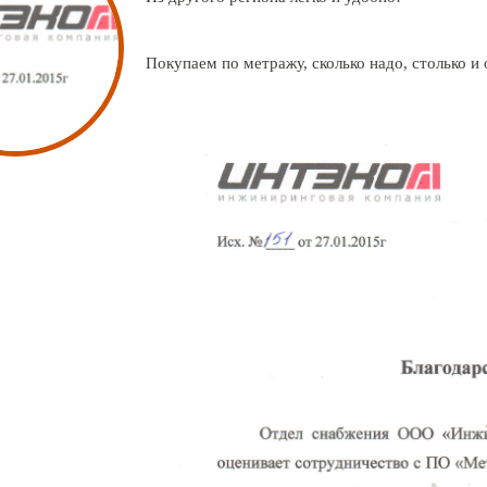
Покупаем по метражу, сколько надо, столько и