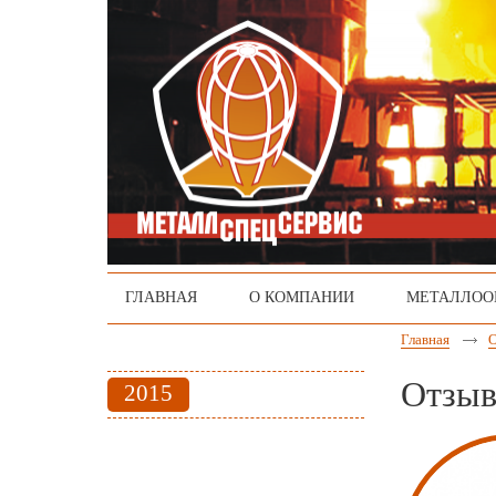
ГЛАВНАЯ
О КОМПАНИИ
МЕТАЛЛОО
Главная
Отзы
2015