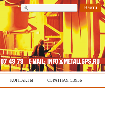
Найти
КОНТАКТЫ
ОБРАТНАЯ СВЯЗЬ