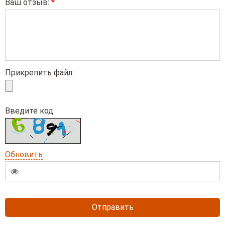
Ваш отзыв:
*
Прикрепить файл:
Введите код:
Обновить
Отправить