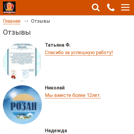
Главная
Отзывы
Отзывы
Татьяна Ф.
Спасибо за успешную работу!
Николай
Мы вместе более 12лет.
Надежда