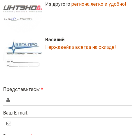
Из другого
региона легко и удобно!
Василий
Нержавейка всегда на складе!
Представьтесь:
*
Ваш E-mail: