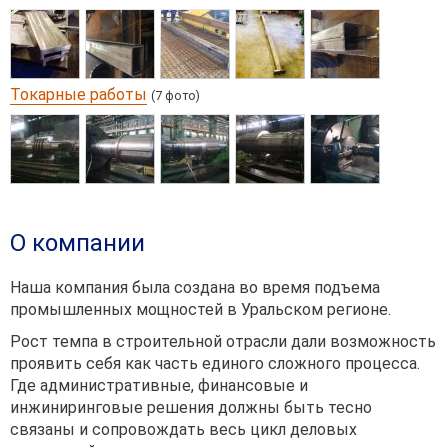
Токарные работы
(7 фото)
О компании
Наша компания была создана во время подъема
промышленных мощностей в Уральском регионе.
Рост темпа в строительной отрасли дали возможность
проявить себя как часть единого сложного процесса.
Где административные, финансовые и
инжиниринговые решения должны быть тесно
связаны и сопровождать весь цикл деловых