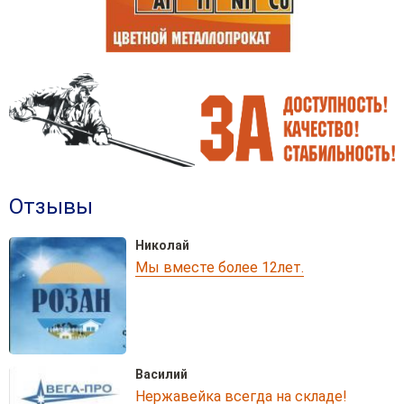
Отзывы
Николай
Мы вместе более 12лет.
Василий
Нержавейка всегда на складе!