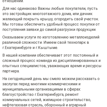
отношений.
Для нас одинаково Важны любые покупатели, пусть
это застройщик многоэтажного дома, или дачник
желающий покрыть крышу, огородить свой участок.
Мы готовы обеспечить удобный процесс покупки от
поступления заявки до самой разгрузки продукции.
Оказываем услуги по изготовлению металлоизделий
различной сложности. Имеем свой технопарк в
г.Екатеринбурге и г.Кыштыме.
В нашей компании обеспечивает этот постоянный и
сложный процесс команда из дисциплинированных и
опытных специалистов, уважающих время и ресурсы
партнера.
На сегодняшний день мы смело можем рассказать о
заслугах перед многими коммерческими и
муниципальными организациями в сферах:
благоустройство г.Екатеринбурга, ремонт
коммунальных сетей, жилищное строительство,
нефтегазовая отрасль, оборонный и аграрный