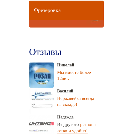
Фрезеровка
Отзывы
Николай
Мы вместе более
12лет.
Василий
Нержавейка всегда
на складе!
Надежда
Из другого
региона
легко и удобно!