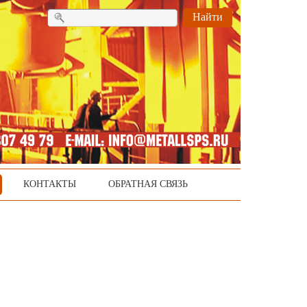
Найти
КОНТАКТЫ
ОБРАТНАЯ СВЯЗЬ