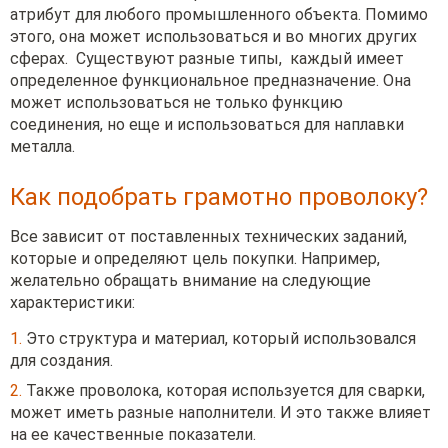
атрибут для любого промышленного объекта. Помимо
этого, она может использоваться и во многих других
сферах. Существуют разные типы, каждый имеет
определенное функциональное предназначение. Она
может использоваться не только функцию
соединения, но еще и использоваться для наплавки
металла.
Как подобрать грамотно проволоку?
Все зависит от поставленных технических заданий,
которые и определяют цель покупки. Например,
желательно обращать внимание на следующие
характеристики:
1.
Это структура и материал, который использовался
для создания.
2.
Также проволока, которая используется для сварки,
может иметь разные наполнители. И это также влияет
на ее качественные показатели.