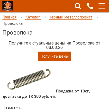
Главная
Каталог
Черный металлопрокат
Проволока
Проволока
Получите актуальные цены на
Проволока от
08.08.26
Получить цены
Продажа от 10кг,
доставка до ТК 300 рублей.
Товары