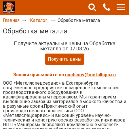
Главная
Каталог
Обработка металла
Обработка металла
Получите актуальные цены на
Обработка
металла от 07.08.26
Получить цены
Заявки присылайте на
nachinov@metallsps.ru
ООО «Металлспецсервис» в Екатеринбурге —
современное предприятие оснащенное комплексом
производственного оборудования и
квалифицированным персоналом. Мы гарантируем
выполнение заказа из материалов высокого качества и
в разумные сроки.Практический опыт
производственного коллектива ООО
«Металлспецсервис» и высокий уровень научно-
технических и конструкторских разработок инжинеров
НПП «Машпром» позволяют комплексно выполнять