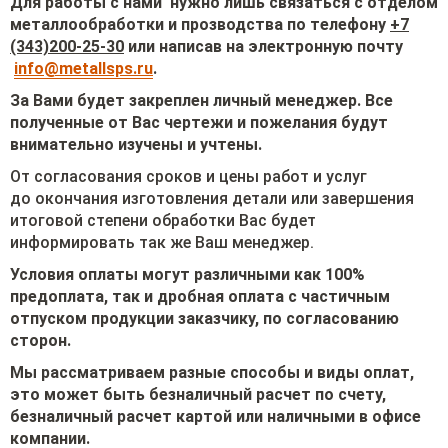
Для работы с нами нужно лишь связаться с отделом
металлообработки и прозводства по телефону
+7
(343)200-25-30
или написав на электронную почту
info@metallsps.ru
.
За Вами будет закреплен личный менеджер. Все
полученные от Вас чертежи и пожелания будут
внимательно изучены и учтены.
От согласования сроков и цены работ и услуг
до окончания изготовления детали или завершения
итоговой степени обработки Вас будет
информировать так же Ваш менеджер.
Условия оплаты могут различными как 100%
предоплата, так и дробная оплата с частичным
отпуском продукции заказчику, по согласованию
сторон.
Мы рассматриваем разные способы и виды оплат,
это может быть безналичный расчет по счету,
безналичный расчет картой или наличными в офисе
компании.